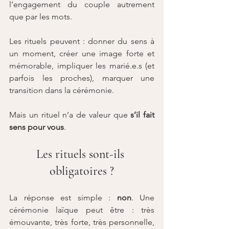
l’engagement du couple autrement 
que par les mots.
Les rituels peuvent : donner du sens à 
un moment, créer une image forte et 
mémorable, impliquer les marié.e.s (et 
parfois les proches), marquer une 
transition dans la cérémonie.
Mais un rituel n’a de valeur que 
s’il fait 
sens pour vous
.
Les rituels sont-ils 
obligatoires ?
La réponse est simple : 
non
. Une 
cérémonie laïque peut être : très 
émouvante, très forte, très personnelle, 