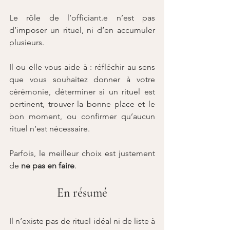
Le rôle de l’officiant.e n’est pas 
d’imposer un rituel, ni d’en accumuler 
plusieurs.
Il ou elle vous aide à : réfléchir au sens 
que vous souhaitez donner à votre 
cérémonie, déterminer si un rituel est 
pertinent, trouver la bonne place et le 
bon moment, ou confirmer qu’aucun 
rituel n’est nécessaire.
Parfois, le meilleur choix est justement 
de 
ne pas en faire
.
En résumé
Il n’existe pas de rituel idéal ni de liste à 