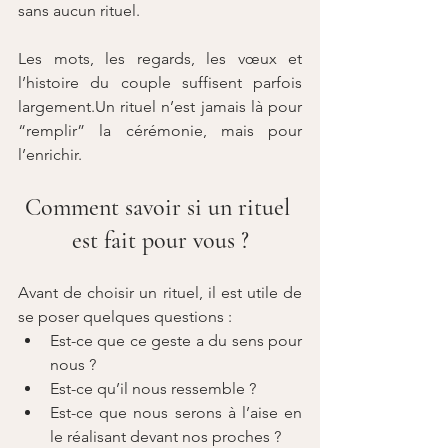
sans aucun rituel.
Les mots, les regards, les vœux et 
l’histoire du couple suffisent parfois 
largement.Un rituel n’est jamais là pour 
“remplir” la cérémonie, mais pour 
l’enrichir.
Comment savoir si un rituel 
est fait pour vous ?
Avant de choisir un rituel, il est utile de 
se poser quelques questions :
Est-ce que ce geste a du sens pour 
nous ?
Est-ce qu’il nous ressemble ?
Est-ce que nous serons à l’aise en 
le réalisant devant nos proches ?