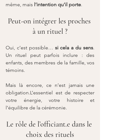
même, mais 
l’intention qu’il porte
.
Peut-on intégrer les proches 
à un rituel ?
Oui, c’est possible… 
si cela a du sens
. 
Un rituel peut parfois inclure : des 
enfants, des membres de la famille, vos 
témoins.
Mais là encore, ce n’est jamais une 
obligation.L’essentiel est de respecter 
votre énergie, votre histoire et 
l’équilibre de la cérémonie.
Le rôle de l’officiant.e dans le 
choix des rituels