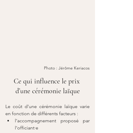
Photo : Jérôme Keriacos
Ce qui influence le prix 
d’une cérémonie laïque
Le coût d’une cérémonie laïque varie 
en fonction de différents facteurs :
l’accompagnement proposé par 
l’officiant·e