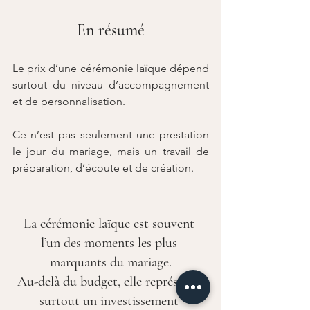
En résumé
Le prix d’une cérémonie laïque dépend 
surtout du niveau d’accompagnement 
et de personnalisation.
Ce n’est pas seulement une prestation 
le jour du mariage, mais un travail de 
préparation, d’écoute et de création.
La cérémonie laïque est souvent 
l’un des moments les plus 
marquants du mariage.
Au-delà du budget, elle représente 
surtout un investissement 