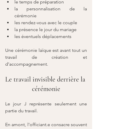
le temps de préparation
la personnalisation de la 
cérémonie
les rendez-vous avec le couple
la présence le jour du mariage
les éventuels déplacements
Une cérémonie laïque est avant tout un 
travail de création et 
d’accompagnement.
Le travail invisible derrière la 
cérémonie
Le jour J représente seulement une 
partie du travail.
En amont, l’officiant.e consacre souvent 