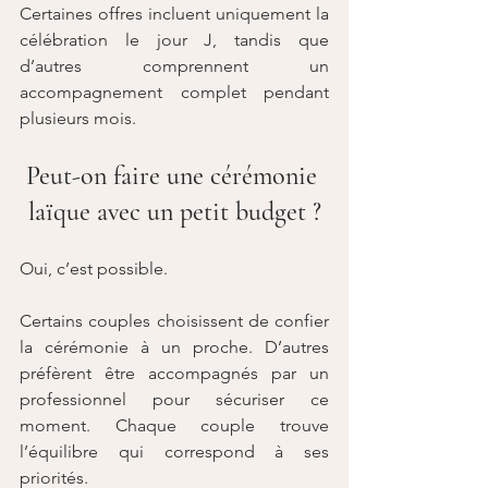
Certaines offres incluent uniquement la 
célébration le jour J, tandis que 
d’autres comprennent un 
accompagnement complet pendant 
plusieurs mois.
Peut-on faire une cérémonie 
laïque avec un petit budget ?
Oui, c’est possible.
Certains couples choisissent de confier 
la cérémonie à un proche. D’autres 
préfèrent être accompagnés par un 
professionnel pour sécuriser ce 
moment. Chaque couple trouve 
l’équilibre qui correspond à ses 
priorités.