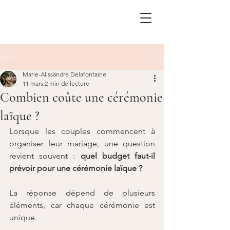
Post
Marie-Alissandre Delafontaine
11 mars
2 min de lecture
Combien coûte une cérémonie
laïque ?
Lorsque les couples commencent à 
organiser leur mariage, une question 
revient souvent : 
quel budget faut-il 
prévoir pour une cérémonie laïque ?
La réponse dépend de plusieurs 
éléments, car chaque cérémonie est 
unique.