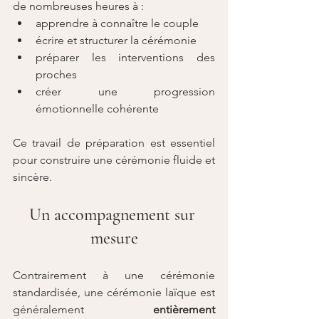
de nombreuses heures à :
apprendre à connaître le couple
écrire et structurer la cérémonie
préparer les interventions des 
proches
créer une progression 
émotionnelle cohérente
Ce travail de préparation est essentiel 
pour construire une cérémonie fluide et 
sincère.
Un accompagnement sur 
mesure
Contrairement à une cérémonie 
standardisée, une cérémonie laïque est 
généralement 
entièrement 